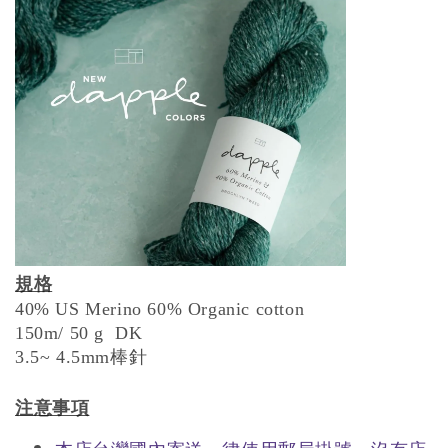
規格
40% US Merino 60% Organic cotton
150m/ 50 g DK
3.5~ 4.5mm棒針
注意事項