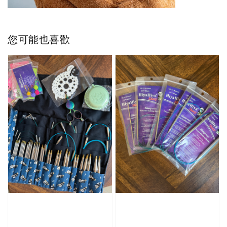
您可能也喜歡