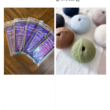
price