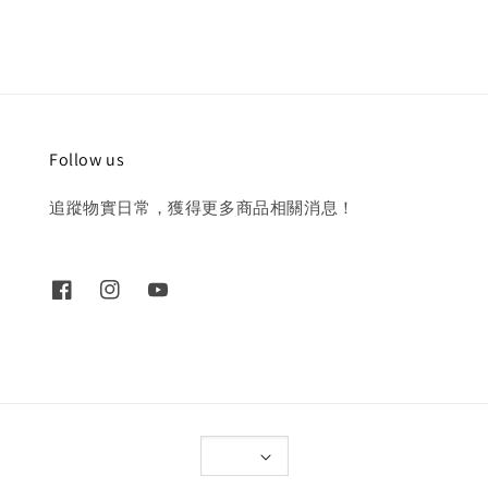
Follow us
追蹤物實日常，獲得更多商品相關消息！