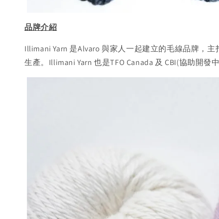
品牌介紹
Illimani Yarn 是Alvaro 與家人一起建立
生產。Illimani Yarn 也是TFO Canada 