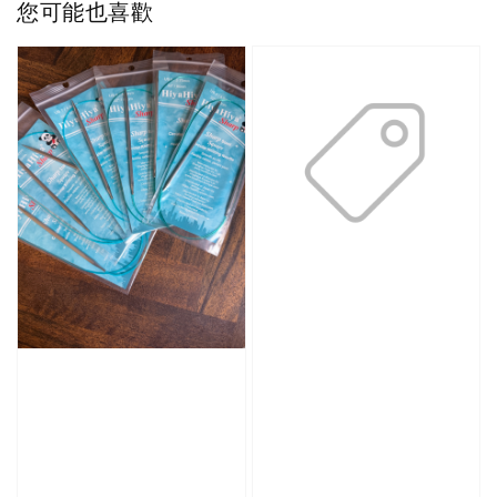
您可能也喜歡