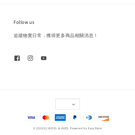
Follow us
追蹤物實日常，獲得更多商品相關消息！
© {{2023}} WOOL & HUES. Powered by
EasyStore