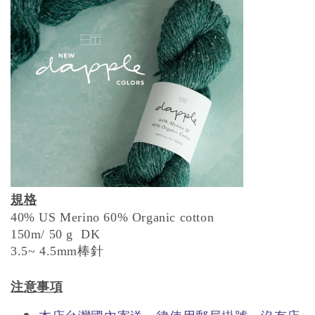
規格
40% US Merino 60% Organic cotton
150m/ 50 g DK
3.5~ 4.5mm棒針
注意事項