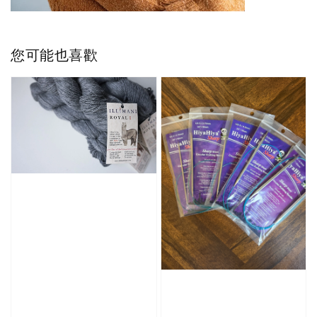
您可能也喜歡